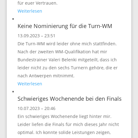
für euer Vertrauen.
Weiterlesen
Keine Nominierung für die Turn-WM
13.09.2023 – 23:51
Die Turn-WM wird leider ohne mich stattfinden.
Nach der zweiten WM-Qualifikation hat mir
Bundestrainer Valeri Belenki mitgeteilt, dass ich
leider nicht zu den sechs Turnern gehöre, die er
nach Antwerpen mitnimmt.
Weiterlesen
Schwieriges Wochenende bei den Finals
10.07.2023 – 20:46
Ein schwieriges Wochenende liegt hinter mir.
Leider liefen die Finals für mich dieses Jahr nicht
optimal. Ich konnte solide Leistungen zeigen,