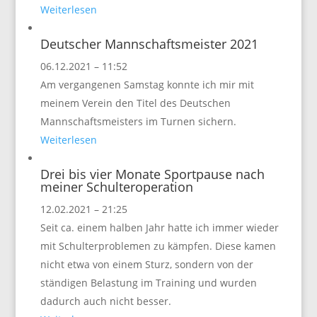
Weiterlesen
Deutscher Mannschaftsmeister 2021
06.12.2021 – 11:52
Am vergangenen Samstag konnte ich mir mit
meinem Verein den Titel des Deutschen
Mannschaftsmeisters im Turnen sichern.
Weiterlesen
Drei bis vier Monate Sportpause nach
meiner Schulteroperation
12.02.2021 – 21:25
Seit ca. einem halben Jahr hatte ich immer wieder
mit Schulterproblemen zu kämpfen. Diese kamen
nicht etwa von einem Sturz, sondern von der
ständigen Belastung im Training und wurden
dadurch auch nicht besser.