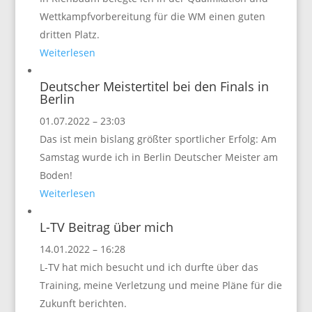
Wettkampfvorbereitung für die WM einen guten
dritten Platz.
Weiterlesen
Deutscher Meistertitel bei den Finals in
Berlin
01.07.2022 – 23:03
Das ist mein bislang größter sportlicher Erfolg: Am
Samstag wurde ich in Berlin Deutscher Meister am
Boden!
Weiterlesen
L-TV Beitrag über mich
14.01.2022 – 16:28
L-TV hat mich besucht und ich durfte über das
Training, meine Verletzung und meine Pläne für die
Zukunft berichten.