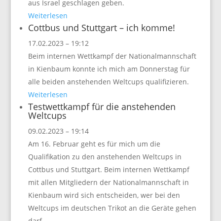
aus Israel geschlagen geben.
Weiterlesen
Cottbus und Stuttgart – ich komme!
17.02.2023 – 19:12
Beim internen Wettkampf der Nationalmannschaft
in Kienbaum konnte ich mich am Donnerstag für
alle beiden anstehenden Weltcups qualifizieren.
Weiterlesen
Testwettkampf für die anstehenden
Weltcups
09.02.2023 – 19:14
Am 16. Februar geht es für mich um die
Qualifikation zu den anstehenden Weltcups in
Cottbus und Stuttgart. Beim internen Wettkampf
mit allen Mitgliedern der Nationalmannschaft in
Kienbaum wird sich entscheiden, wer bei den
Weltcups im deutschen Trikot an die Geräte gehen
darf.