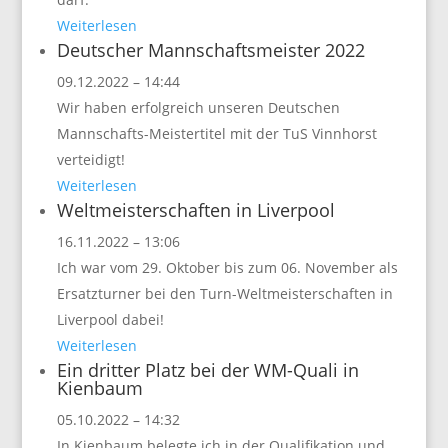
Weiterlesen
Deutscher Mannschaftsmeister 2022
09.12.2022 – 14:44
Wir haben erfolgreich unseren Deutschen
Mannschafts-Meistertitel mit der TuS Vinnhorst
verteidigt!
Weiterlesen
Weltmeisterschaften in Liverpool
16.11.2022 – 13:06
Ich war vom 29. Oktober bis zum 06. November als
Ersatzturner bei den Turn-Weltmeisterschaften in
Liverpool dabei!
Weiterlesen
Ein dritter Platz bei der WM-Quali in
Kienbaum
05.10.2022 – 14:32
In Kienbaum belegte ich in der Qualifikation und