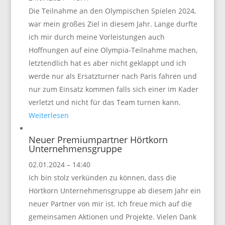
Die Teilnahme an den Olympischen Spielen 2024,
war mein großes Ziel in diesem Jahr. Lange durfte
ich mir durch meine Vorleistungen auch
Hoffnungen auf eine Olympia-Teilnahme machen,
letztendlich hat es aber nicht geklappt und ich
werde nur als Ersatzturner nach Paris fahren und
nur zum Einsatz kommen falls sich einer im Kader
verletzt und nicht für das Team turnen kann.
Weiterlesen
Neuer Premiumpartner Hörtkorn
Unternehmensgruppe
02.01.2024 – 14:40
Ich bin stolz verkünden zu können, dass die
Hörtkorn Unternehmensgruppe ab diesem Jahr ein
neuer Partner von mir ist. Ich freue mich auf die
gemeinsamen Aktionen und Projekte. Vielen Dank