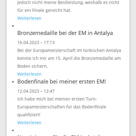
jedoch nicht meine Bestleistung, weshalb es nicht
für ein Finale gereicht hat.
Weiterlesen
Bronzemedaille bei der EM in Antalya
16.04.2023 – 17:13
Bei der Europameisterschaft im türkischen Antalya
konnte ich mir am 15. April die Bronzemedaille am
Boden sichern.
Weiterlesen
Bodenfinale bei meiner ersten EM!
12.04.2023 – 12:47
Ich habe mich bei meinen ersten Turn-
Europameisterschaften für das Bodenfinale
qualifiziert!
Weiterlesen