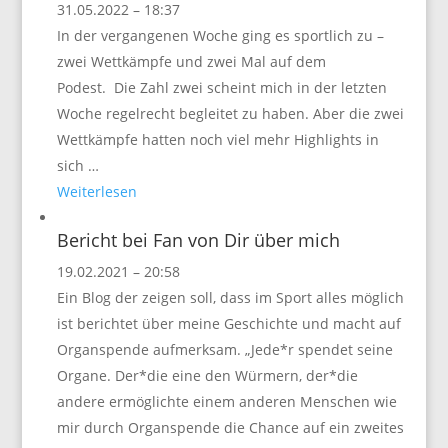
31.05.2022 – 18:37
In der vergangenen Woche ging es sportlich zu –
zwei Wettkämpfe und zwei Mal auf dem
Podest. Die Zahl zwei scheint mich in der letzten
Woche regelrecht begleitet zu haben. Aber die zwei
Wettkämpfe hatten noch viel mehr Highlights in
sich …
Weiterlesen
Bericht bei Fan von Dir über mich
19.02.2021 – 20:58
Ein Blog der zeigen soll, dass im Sport alles möglich
ist berichtet über meine Geschichte und macht auf
Organspende aufmerksam. „Jede*r spendet seine
Organe. Der*die eine den Würmern, der*die
andere ermöglichte einem anderen Menschen wie
mir durch Organspende die Chance auf ein zweites