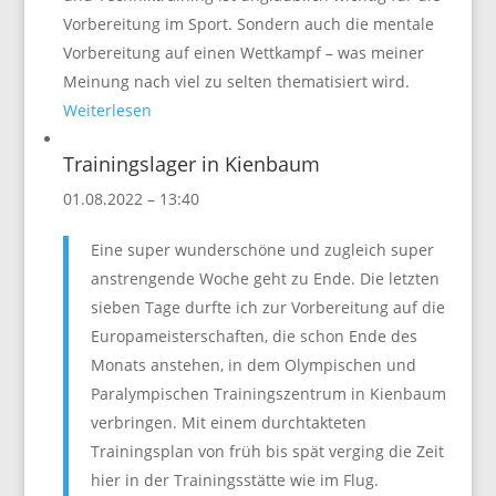
Vorbereitung im Sport. Sondern auch die mentale
Vorbereitung auf einen Wettkampf – was meiner
Meinung nach viel zu selten thematisiert wird.
Weiterlesen
Trainingslager in Kienbaum
01.08.2022 – 13:40
Eine super wunderschöne und zugleich super
anstrengende Woche geht zu Ende. Die letzten
sieben Tage durfte ich zur Vorbereitung auf die
Europameisterschaften, die schon Ende des
Monats anstehen, in dem Olympischen und
Paralympischen Trainingszentrum in Kienbaum
verbringen. Mit einem durchtakteten
Trainingsplan von früh bis spät verging die Zeit
hier in der Trainingsstätte wie im Flug.