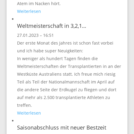
Atem im Nacken hört.
Weiterlesen
Weltmeisterschaft in 3,2,1…
27.01.2023 – 16:51
Der erste Monat des Jahres ist schon fast vorbei
und ich habe super Neuigkeiten:
In weniger als hundert Tagen finden die
Weltmeisterschaften der Transplantierten in an der
Westküste Australiens statt. Ich freue mich riesig
Teil als Teil der Nationalmannschaft im April auf
die andere Seite der Erdkugel zu fliegen und dort
auf mehr als 2.500 transplantierte Athleten zu
treffen.
Weiterlesen
Saisonabschluss mit neuer Bestzeit