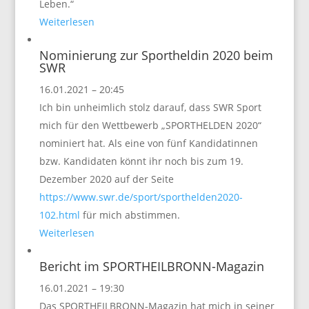
Leben.“
Weiterlesen
Nominierung zur Sportheldin 2020 beim
SWR
16.01.2021 – 20:45
Ich bin unheimlich stolz darauf, dass SWR Sport
mich für den Wettbewerb „SPORTHELDEN 2020“
nominiert hat. Als eine von fünf Kandidatinnen
bzw. Kandidaten könnt ihr noch bis zum 19.
Dezember 2020 auf der Seite
https://www.swr.de/sport/sporthelden2020-
102.html
für mich abstimmen.
Weiterlesen
Bericht im SPORTHEILBRONN-Magazin
16.01.2021 – 19:30
Das SPORTHEILBRONN-Magazin hat mich in seiner