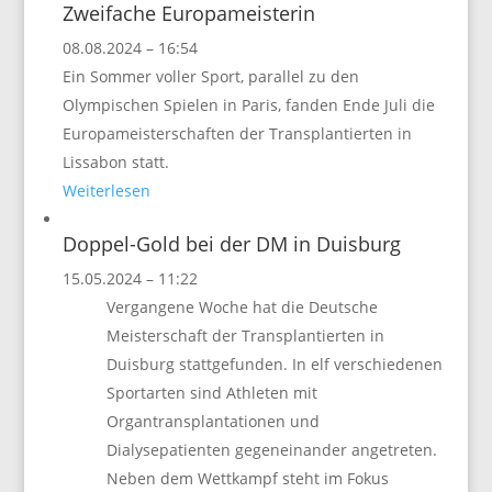
Zweifache Europameisterin
08.08.2024 – 16:54
Ein Sommer voller Sport, parallel zu den
Olympischen Spielen in Paris, fanden Ende Juli die
Europameisterschaften der Transplantierten in
Lissabon statt.
Weiterlesen
Doppel-Gold bei der DM in Duisburg
15.05.2024 – 11:22
Vergangene Woche hat die Deutsche
Meisterschaft der Transplantierten in
Duisburg stattgefunden. In elf verschiedenen
Sportarten sind Athleten mit
Organtransplantationen und
Dialysepatienten gegeneinander angetreten.
Neben dem Wettkampf steht im Fokus