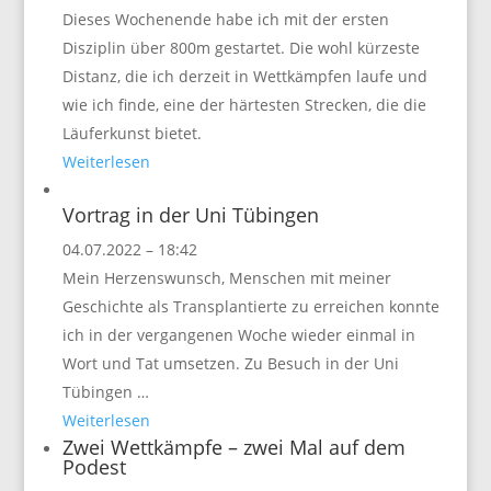
Dieses Wochenende habe ich mit der ersten
Disziplin über 800m gestartet. Die wohl kürzeste
Distanz, die ich derzeit in Wettkämpfen laufe und
wie ich finde, eine der härtesten Strecken, die die
Läuferkunst bietet.
Weiterlesen
Vortrag in der Uni Tübingen
04.07.2022 – 18:42
Mein Herzenswunsch, Menschen mit meiner
Geschichte als Transplantierte zu erreichen konnte
ich in der vergangenen Woche wieder einmal in
Wort und Tat umsetzen. Zu Besuch in der Uni
Tübingen …
Weiterlesen
Zwei Wettkämpfe – zwei Mal auf dem
Podest