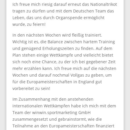
Ich freue mich riesig darauf erneut das Nationaltrikot
tragen zu dürfen und mit dem Deutschen Team das
Leben, das uns durch Organspende ermöglicht
wurde, zu feiern!
In den nächsten Wochen wird fleißig trainiert.
Wichtig ist es, die Balance zwischen hartem Training
und genügend Erholungszeiten zu finden. Auf dem
Plan stehen einige Wettkämpfe und vielleicht bietet
sich noch eine Chance, zu der ich bei gegebener Zeit
mehr erzählen kann. Ich freue mich auf die nächsten
Wochen und darauf nochmal Vollgas zu geben, um
für die Europameisterschaften in England gut
vorbereitet zu sein!
Im Zusammenhang mit den anstehenden
internationalen Wettkämpfen habe ich mich mit dem
Team der winwin.sportmarketing GmbH
zusammengesetzt und gebrainstormt, wie die
Teilnahme an den Europameisterschaften finanziert