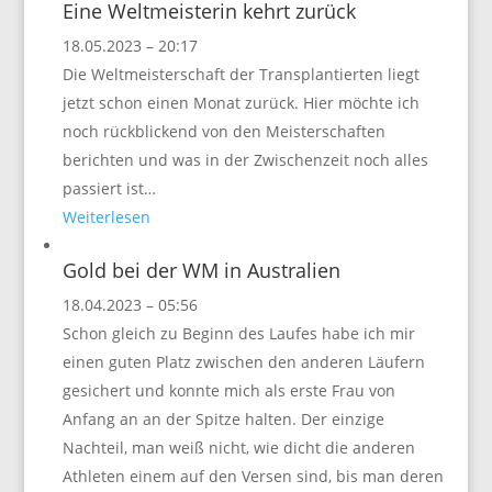
Eine Weltmeisterin kehrt zurück
18.05.2023 – 20:17
Die Weltmeisterschaft der Transplantierten liegt
jetzt schon einen Monat zurück. Hier möchte ich
noch rückblickend von den Meisterschaften
berichten und was in der Zwischenzeit noch alles
passiert ist…
Weiterlesen
Gold bei der WM in Australien
18.04.2023 – 05:56
Schon gleich zu Beginn des Laufes habe ich mir
einen guten Platz zwischen den anderen Läufern
gesichert und konnte mich als erste Frau von
Anfang an an der Spitze halten. Der einzige
Nachteil, man weiß nicht, wie dicht die anderen
Athleten einem auf den Versen sind, bis man deren