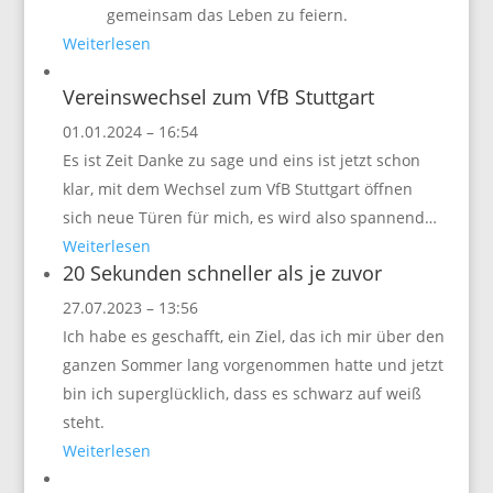
gemeinsam das Leben zu feiern.
Weiterlesen
Vereinswechsel zum VfB Stuttgart
01.01.2024 – 16:54
Es ist Zeit Danke zu sage und eins ist jetzt schon
klar, mit dem Wechsel zum VfB Stuttgart öffnen
sich neue Türen für mich, es wird also spannend…
Weiterlesen
20 Sekunden schneller als je zuvor
27.07.2023 – 13:56
Ich habe es geschafft, ein Ziel, das ich mir über den
ganzen Sommer lang vorgenommen hatte und jetzt
bin ich superglücklich, dass es schwarz auf weiß
steht.
Weiterlesen