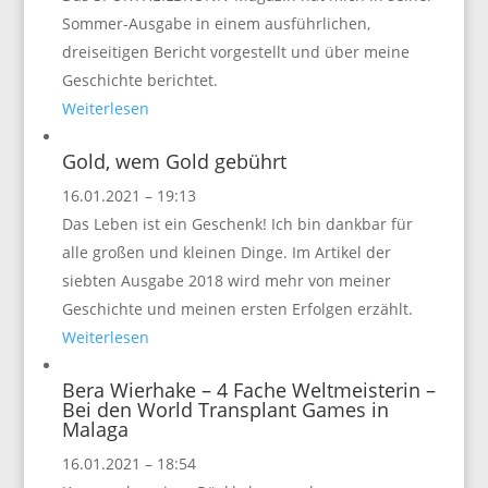
Sommer-Ausgabe in einem ausführlichen,
dreiseitigen Bericht vorgestellt und über meine
Geschichte berichtet.
Weiterlesen
Gold, wem Gold gebührt
16.01.2021 – 19:13
Das Leben ist ein Geschenk! Ich bin dankbar für
alle großen und kleinen Dinge. Im Artikel der
siebten Ausgabe 2018 wird mehr von meiner
Geschichte und meinen ersten Erfolgen erzählt.
Weiterlesen
Bera Wierhake – 4 Fache Weltmeisterin –
Bei den World Transplant Games in
Malaga
16.01.2021 – 18:54