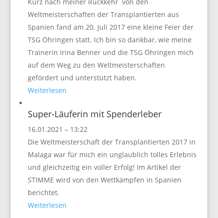
Kurz nach meiner Rückkehr von den
Weltmeisterschaften der Transplantierten aus
Spanien fand am 20. Juli 2017 eine kleine Feier der
TSG Öhringen statt. Ich bin so dankbar, wie meine
Trainerin Irina Benner und die TSG Öhringen mich
auf dem Weg zu den Weltmeisterschaften
gefördert und unterstützt haben.
Weiterlesen
Super-Läuferin mit Spenderleber
16.01.2021 – 13:22
Die Weltmeisterschaft der Transplantierten 2017 in
Malaga war für mich ein unglaublich tolles Erlebnis
und gleichzeitig ein voller Erfolg! Im Artikel der
STIMME wird von den Wettkämpfen in Spanien
berichtet.
Weiterlesen