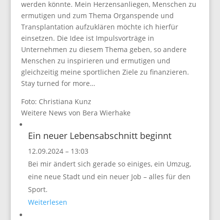
werden könnte. Mein Herzensanliegen, Menschen zu
ermutigen und zum Thema Organspende und
Transplantation aufzuklären möchte ich hierfür
einsetzen. Die Idee ist Impulsvorträge in
Unternehmen zu diesem Thema geben, so andere
Menschen zu inspirieren und ermutigen und
gleichzeitig meine sportlichen Ziele zu finanzieren.
Stay turned for more…
Foto: Christiana Kunz
Weitere News von Bera Wierhake
Ein neuer Lebensabschnitt beginnt
12.09.2024 – 13:03
Bei mir ändert sich gerade so einiges, ein Umzug,
eine neue Stadt und ein neuer Job – alles für den
Sport.
Weiterlesen