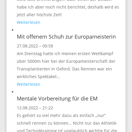
habe ich aber noch nicht berichtet, deshalb wird es
jetzt aller höchste Zeit!
Weiterlesen
Mit offenem Schuh zur Europameisterin
27.08.2022 – 00:58
Am Dienstag hatte ich meinen ersten Wettkampf
über 5000m hier bei der Europameisterschaft der
Transplantierten in Oxford. Das Rennen war ein
wirkliches Spektakel…
Weiterlesen
Mentale Vorbereitung für die EM
12.08.2022 – 21:22
Es gehört so viel mehr dazu als einfach „nur“
schnell rennen zu können… Nicht nur das Athletik-
und Techniktraining ist unglaublich wichtig für die