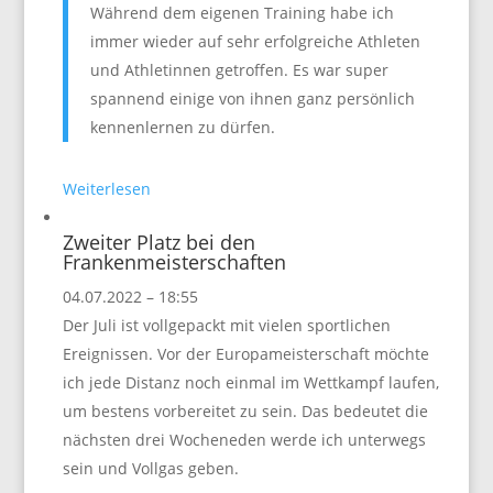
Während dem eigenen Training habe ich
immer wieder auf sehr erfolgreiche Athleten
und Athletinnen getroffen. Es war super
spannend einige von ihnen ganz persönlich
kennenlernen zu dürfen.
Weiterlesen
Zweiter Platz bei den
Frankenmeisterschaften
04.07.2022 – 18:55
Der Juli ist vollgepackt mit vielen sportlichen
Ereignissen. Vor der Europameisterschaft möchte
ich jede Distanz noch einmal im Wettkampf laufen,
um bestens vorbereitet zu sein. Das bedeutet die
nächsten drei Wocheneden werde ich unterwegs
sein und Vollgas geben.