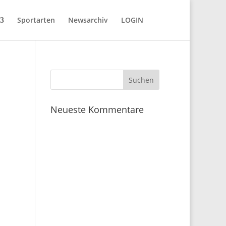
Sportarten
Newsarchiv
LOGIN
Neueste Kommentare