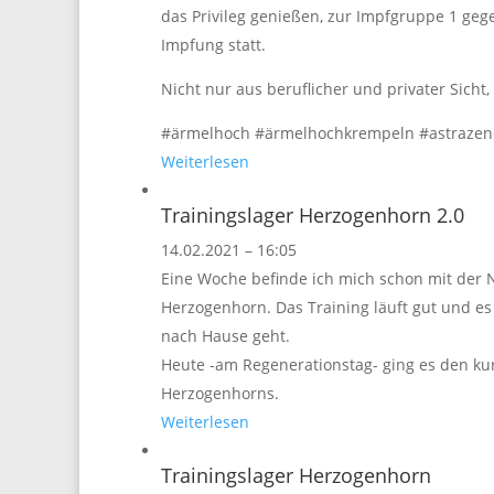
das Privileg genießen, zur Impfgruppe 1 geg
Impfung statt.
Nicht nur aus beruflicher und privater Sicht
#ärmelhoch #ärmelhochkrempeln #astrazene
Weiterlesen
Trainingslager Herzogenhorn 2.0
14.02.2021 – 16:05
Eine Woche befinde ich mich schon mit der
Herzogenhorn. Das Training läuft gut und es
nach Hause geht.
Heute -am Regenerationstag- ging es den k
Herzogenhorns.
Weiterlesen
Trainingslager Herzogenhorn