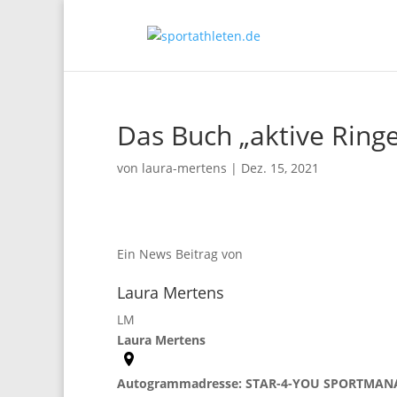
Das Buch „aktive Ringe
von
laura-mertens
|
Dez. 15, 2021
Ein News Beitrag von
Laura Mertens
LM
Laura Mertens
Autogrammadresse: STAR-4-YOU SPORTMA