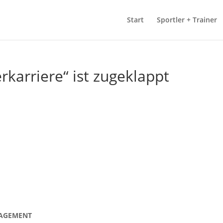
Start
Sportler + Trainer
rkarriere“ ist zugeklappt
NAGEMENT