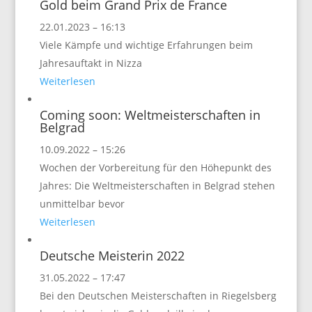
Gold beim Grand Prix de France
22.01.2023 – 16:13
Viele Kämpfe und wichtige Erfahrungen beim
Jahresauftakt in Nizza
Weiterlesen
Coming soon: Weltmeisterschaften in
Belgrad
10.09.2022 – 15:26
Wochen der Vorbereitung für den Höhepunkt des
Jahres: Die Weltmeisterschaften in Belgrad stehen
unmittelbar bevor
Weiterlesen
Deutsche Meisterin 2022
31.05.2022 – 17:47
Bei den Deutschen Meisterschaften in Riegelsberg