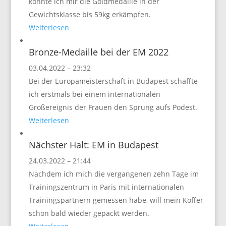
konnte ich mir die Goldmedaille in der
Gewichtsklasse bis 59kg erkämpfen.
Weiterlesen
Bronze-Medaille bei der EM 2022
03.04.2022 – 23:32
Bei der Europameisterschaft in Budapest schaffte
ich erstmals bei einem internationalen
Großereignis der Frauen den Sprung aufs Podest.
Weiterlesen
Nächster Halt: EM in Budapest
24.03.2022 – 21:44
Nachdem ich mich die vergangenen zehn Tage im
Trainingszentrum in Paris mit internationalen
Trainingspartnern gemessen habe, will mein Koffer
schon bald wieder gepackt werden.