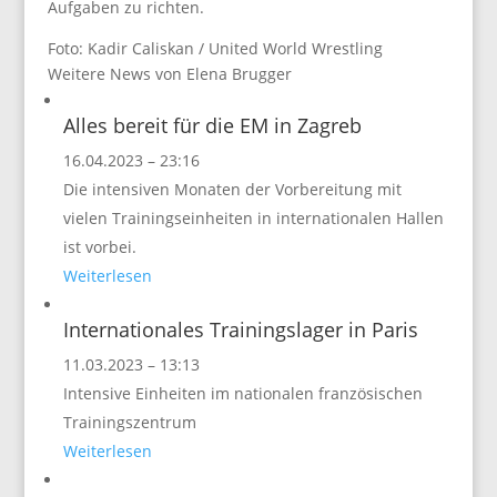
Aufgaben zu richten.
Foto: Kadir Caliskan / United World Wrestling
Weitere News von Elena Brugger
Alles bereit für die EM in Zagreb
16.04.2023 – 23:16
Die intensiven Monaten der Vorbereitung mit
vielen Trainingseinheiten in internationalen Hallen
ist vorbei.
Weiterlesen
Internationales Trainingslager in Paris
11.03.2023 – 13:13
Intensive Einheiten im nationalen französischen
Trainingszentrum
Weiterlesen