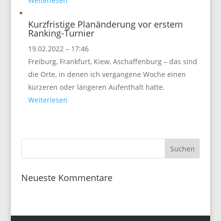
Weiterlesen
Kurzfristige Planänderung vor erstem
Ranking-Turnier
19.02.2022 – 17:46
Freiburg, Frankfurt, Kiew, Aschaffenburg – das sind
die Orte, in denen ich vergangene Woche einen
kürzeren oder längeren Aufenthalt hatte.
Weiterlesen
Neueste Kommentare