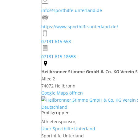
info@sporthilfe-unterland.de
https://www.sporthilfe-unterland.de/
07131 615 658
07131 615 18658
Heilbronner Stimme GmbH & Co. KG Verein Sp
Allee 2
74072 Heilbronn
Google Maps öffnen
Profilgruppen
Athletensponsor
,
Über Sporthilfe Unterland
Sporthilfe Unterland