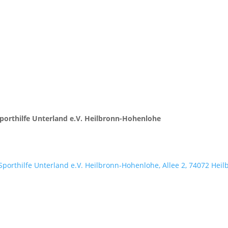
orthilfe Unterland e.V. Heilbronn-Hohenlohe