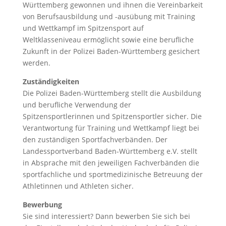
Württemberg gewonnen und ihnen die Vereinbarkeit
von Berufsausbildung und -ausübung mit Training
und Wettkampf im Spitzensport auf
Weltklasseniveau ermöglicht sowie eine berufliche
Zukunft in der Polizei Baden-Württemberg gesichert
werden.
Zuständigkeiten
Die Polizei Baden-Württemberg stellt die Ausbildung
und berufliche Verwendung der
Spitzensportlerinnen und Spitzensportler sicher. Die
Verantwortung für Training und Wettkampf liegt bei
den zuständigen Sportfachverbänden. Der
Landessportverband Baden-Württemberg e.V. stellt
in Absprache mit den jeweiligen Fachverbänden die
sportfachliche und sportmedizinische Betreuung der
Athletinnen und Athleten sicher.
Bewerbung
Sie sind interessiert? Dann bewerben Sie sich bei